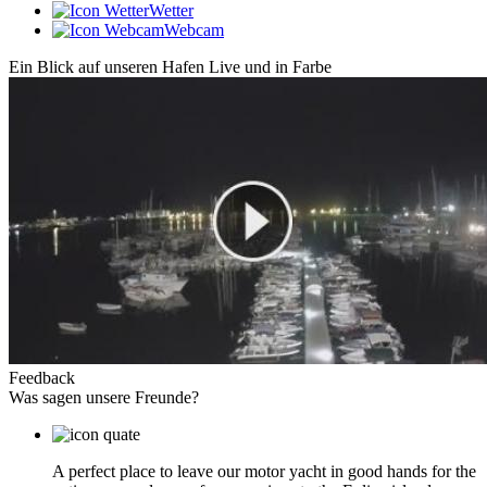
Wetter
Webcam
Ein Blick auf unseren Hafen
Live und in Farbe
Feedback
Was sagen unsere Freunde?
A perfect place to leave our motor yacht in good hands for the